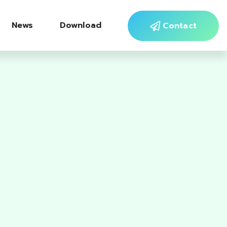
News
Download
Contact