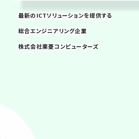
最新のICTソリューションを提供する
総合エンジニアリング企業
株式会社栗菱コンピューターズ