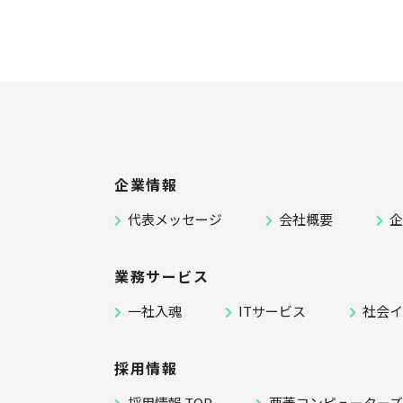
企業情報
代表メッセージ
会社概要
業務サービス
一社入魂
ITサービス
社会
採用情報
採用情報 TOP
栗菱コンピューター