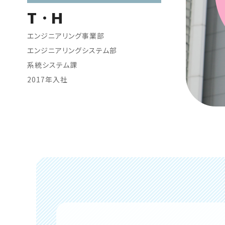
T・H
エンジニアリング事業部
エンジニアリングシステム部
系統システム課
2017年入社