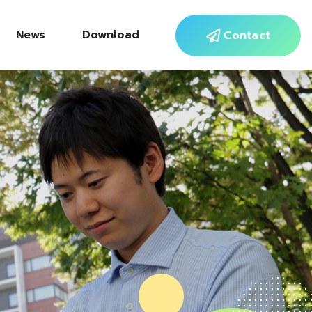
News
Download
Contact