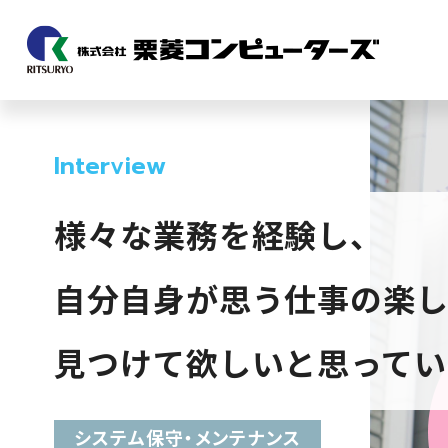
Interview
様々な業務を経験し、
自分自身が思う仕事の楽
見つけて欲しいと思ってい
システム保守・メンテナンス