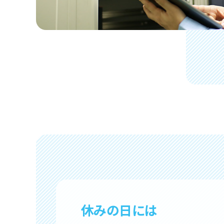
休みの日には