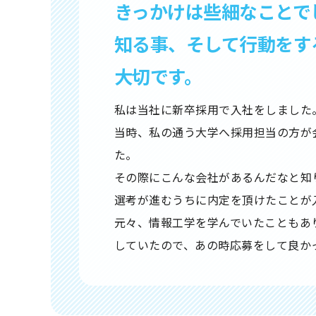
きっかけは些細なことで
知る事、そして行動をす
大切です。
私は当社に新卒採用で入社をしました
当時、私の通う大学へ採用担当の方が
た。
その際にこんな会社があるんだなと知
選考が進むうちに内定を頂けたことが
元々、情報工学を学んでいたこともあ
していたので、あの時応募をして良か