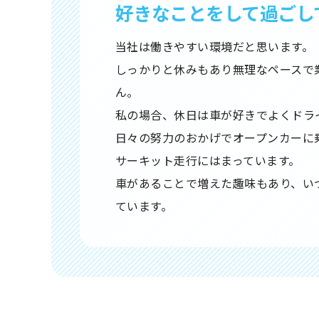
好きなことをして過ごし
当社は働きやすい環境だと思います。
しっかりと休みもあり無理なペースで
ん。
私の場合、休日は車が好きでよくドラ
日々の努力のおかげでオープンカーに
サーキット走行にはまっています。
車があることで増えた趣味もあり、い
ています。