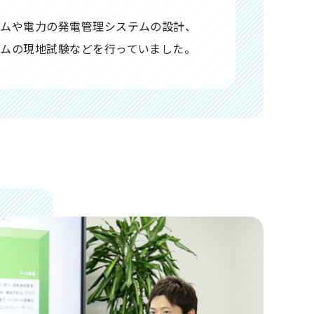
テムや電力の発電管理システムの設計、
ムの現地試験などを行っていました。